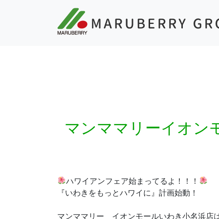
マンママリーイオン
ハワイアンフェア始まってるよ！！！
『いわきをもっとハワイに』計画始動！
マンママリー イオンモールいわき小名浜店