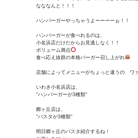
なななんと！！！
ハンバーガーやっちゃうよーーーーぉ！！
ハンバーガーが食べれるのは、
小名浜店だけだからお見逃しなく！！
ボリューム満点
食べ応え抜群の本格バーガー召し上がれ
店舗によってメニューがちょっと違うの ワ
いわき小名浜店は、
”ハンバーガーが3種類“
郷ヶ丘店は、
“パスタが3種類“
明日郷ヶ丘のパスタ紹介するね！