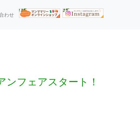
合わせ
アンフェアスタート！