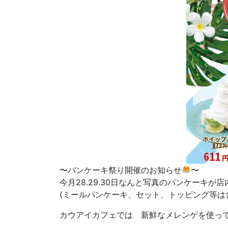
〜パンケーキ祭り開催のお知らせ
〜
今月28.29.30日なんと写真のパンケーキが店
(ミールパンケーキ、セット、トッピング等は
カウアイカフェでは 新鮮なメレンゲを使って