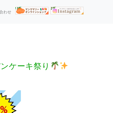
合わせ
パンケーキ祭り