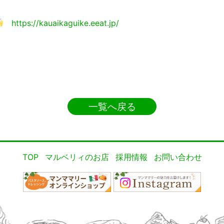
https://kauaikaguike.eeat.jp/
一覧へ戻る
TOP
マルベリィのお店
採用情報
お問い合わせ