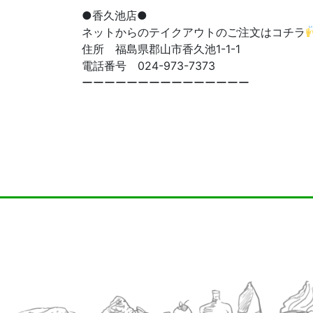
●香久池店●
ネットからのテイクアウトのご注文はコチラ
住所 福島県郡山市香久池1-1-1
電話番号 024-973-7373
ーーーーーーーーーーーーーーー